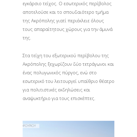
εγκάρσιο τείχος. Ο εσωτερικός περίβολος
αποτελούσε και το σπουδαιότερο τμήμα
της Ακρόπολης γιατί περιέκλειε όλους
τους απαραίτητους χώρους για την άμυνά
της.
Στα τείχη του εξωτερικού περίβολου της
Ακρόπολης ξεχωρίζουν δύο τετράγωνοι και
ένας πολυγωνικός πύργος, ενώ στο
εσωτερικό του λειτουργεί υπαίθριο θέατρο
για πολιτιστικές εκδηλώσεις και
αναψυκτήριο για τους επισκέπτες.