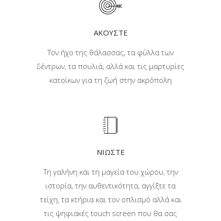
ΑΚΟΥΣΤΕ
Τον ήχο της θάλασσας, τα φύλλα των
δέντρων, τα πουλιά, αλλά και τις μαρτυρίες
κατοίκων για τη ζωή στην ακρόπολη
ΝΙΩΣΤΕ
Τη γαλήνη και τη μαγεία του χώρου, την
ιστορία, την αυθεντικότητα, αγγίξτε τα
τείχη, τα κτήρια και τον οπλισμό αλλά και
τις ψηφιακές touch screen που θα σας