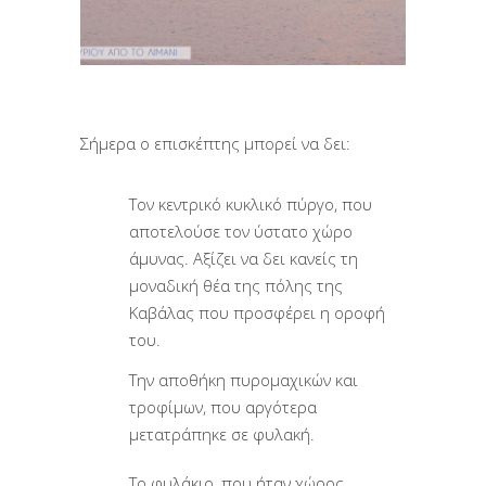
Σήμερα ο επισκέπτης μπορεί να δει:
Τον κεντρικό κυκλικό πύργο, που
αποτελούσε τον ύστατο χώρο
άμυνας. Αξίζει να δει κανείς τη
μοναδική θέα της πόλης της
Καβάλας που προσφέρει η οροφή
του.
Την αποθήκη πυρομαχικών και
τροφίμων, που αργότερα
μετατράπηκε σε φυλακή.
Το φυλάκιο, που ήταν χώρος