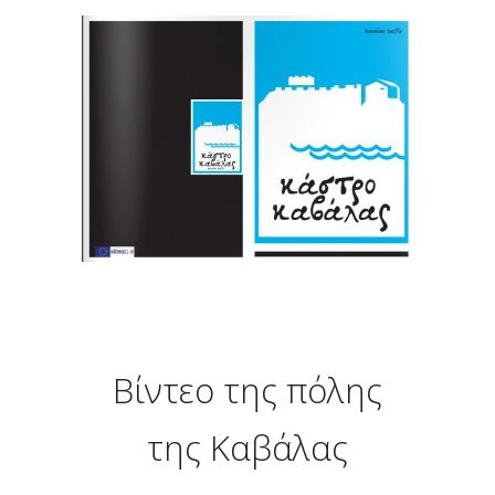
Βίντεο της πόλης
της Καβάλας