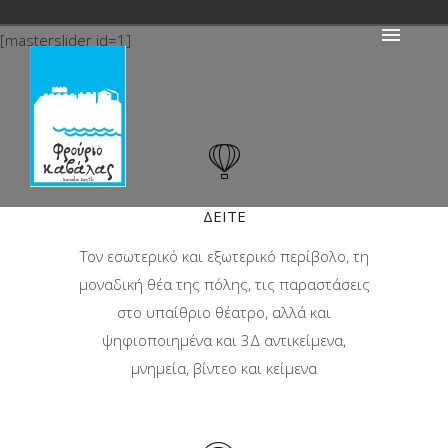
[masterslider id=1]
ΔΕΙΤΕ
Τον εσωτερικό και εξωτερικό περίβολο, τη
μοναδική θέα της πόλης, τις παραστάσεις
στο υπαίθριο θέατρο, αλλά και
ψηφιοποιημένα και 3Δ αντικείμενα,
μνημεία, βίντεο και κείμενα