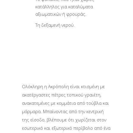
κατάλληλος για καταλύματα
αξιωματικών ή φρουράς.
Τη δεξαμενή νερού.
Ολόκληρη η Ακρόπολη είναι κτισμένη με
ακατέργαστες πέτρες τοπικού γρανίτη,
ανακατεμένες με κομμάτια από τούβλα και
μάρμαρα. Μπαίνοντας από την κεντρική
της είσοδο, βλέπουμε ότι χωρίζεται στον
εσωτερικό και εξωτερικό περίβολο από ένα