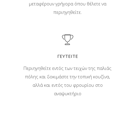
μεταφέρουν γρήγορα όπου θέλετε να
περιηγηθείτε.
ΓΕΥΤΕΙΤΕ
Περιηγηθείτε εντός των τειχών της παλιάς
πόλης και δοκιμάστε την τοπική κουζίνα,
αλλά και εντός του φρουρίου στο
αναψυκτήριο