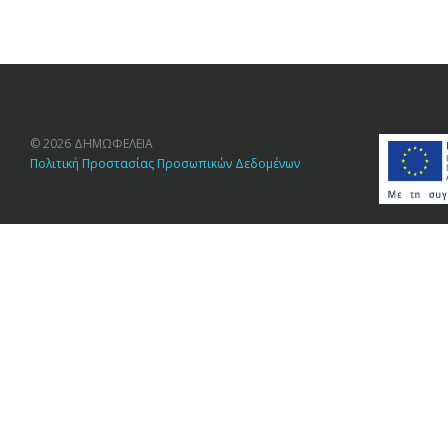
© 2026 ΔΗΜΩΦΕΛΕΙΑ
Πολιτική Προστασίας Προσωπικών Δεδομένων