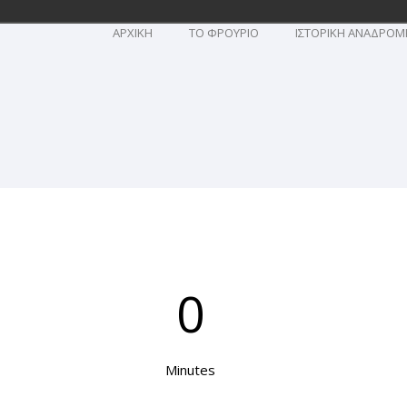
ΑΡΧΙΚΗ
TO ΦΡΟΥΡΙΟ
ΙΣΤΟΡΙΚΗ ΑΝΑΔΡΟΜ
0
Minutes